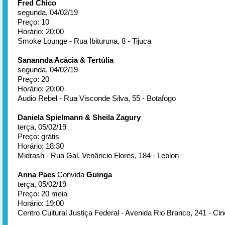
Fred Chico
segunda, 04/02/19
Preço: 10
Horário: 20:00
Smoke Lounge - Rua Ibituruna, 8 - Tijuca
Sanannda Acácia & Tertúlia
segunda, 04/02/19
Preço: 20
Horário: 20:00
Audio Rebel - Rua Visconde Silva, 55 - Botafogo
Daniela Spielmann & Sheila Zagury
terça, 05/02/19
Preço: grátis
Horário: 18:30
Midrash - Rua Gal. Venâncio Flores, 184 - Leblon
Anna Paes
Convida
Guinga
terça, 05/02/19
Preço: 20 meia
Horário: 19:00
Centro Cultural Justiça Federal - Avenida Rio Branco, 241 - Cin