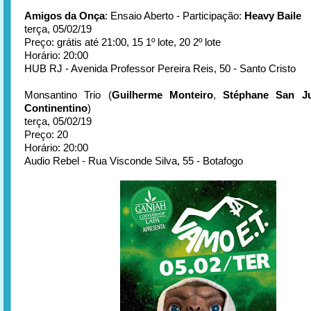
Amigos da Onça
: Ensaio Aberto - Participação:
Heavy Baile
terça, 05/02/19
Preço: grátis até 21:00, 15 1º lote, 20 2º lote
Horário: 20:00
HUB RJ - Avenida Professor Pereira Reis, 50 - Santo Cristo
Monsantino Trio (
Guilherme Monteiro
,
Stéphane San J
Continentino
)
terça, 05/02/19
Preço: 20
Horário: 20:00
Audio Rebel - Rua Visconde Silva, 55 - Botafogo