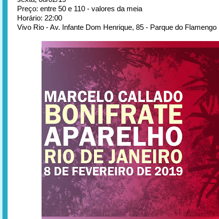
Preço: entre 50 e 110 - valores da meia
Horário: 22:00
Vivo Rio - Av. Infante Dom Henrique, 85 - Parque do Flamengo