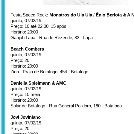
Festa Speed Rock:
Monstros do Ula Ula
/
Ênio Berlota & A 
quinta, 07/02/19
Preço: 10 até 22:00, 15 após
Horário: 20:00
Ganjah Lapa - Rua do Rezende, 82 - Lapa
Beach Combers
quinta, 07/02/19
Preço: 20
Horário: 20:00
Zion - Praia de Botafogo, 454 - Botafogo
Daniella Spielmann & AMC
quinta, 07/02/19
Preço: 10 meia
Horário: 20:00
Solar de Botafogo - Rua General Polidoro, 180 - Botafogo
Jovi Joviniano
quinta, 07/02/19
Preço: 20