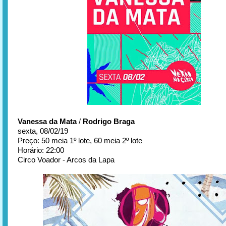
Vanessa da Mata
/
Rodrigo Braga
sexta, 08/02/19
Preço: 50 meia 1º lote, 60 meia 2º lote
Horário: 22:00
Circo Voador - Arcos da Lapa