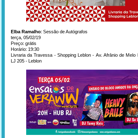
Elba Ramalho
: Sessão de Autógrafos
terça, 05/02/19
Preço: grátis
Horário: 19:30
Livraria da Travessa - Shopping Leblon - Av. Afrânio de Melo 
LJ 205 - Leblon