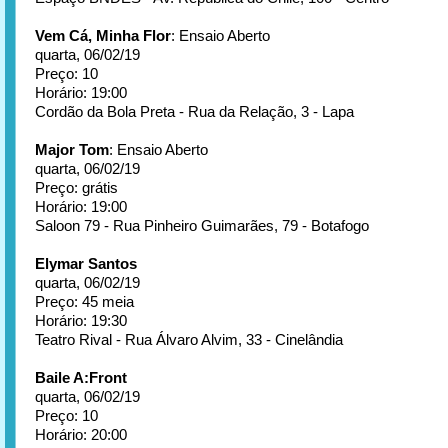
Vem Cá, Minha Flor
: Ensaio Aberto
quarta, 06/02/19
Preço: 10
Horário: 19:00
Cordão da Bola Preta - Rua da Relação, 3 - Lapa
Major Tom
: Ensaio Aberto
quarta, 06/02/19
Preço: grátis
Horário: 19:00
Saloon 79 - Rua Pinheiro Guimarães, 79 - Botafogo
Elymar Santos
quarta, 06/02/19
Preço: 45 meia
Horário: 19:30
Teatro Rival - Rua Álvaro Alvim, 33 - Cinelândia
Baile A:Front
quarta, 06/02/19
Preço: 10
Horário: 20:00