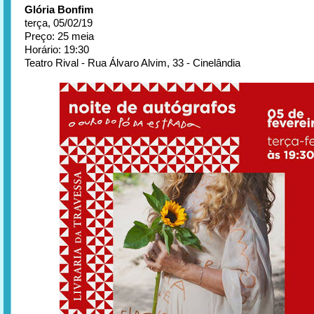
Glória Bonfim
terça, 05/02/19
Preço: 25 meia
Horário: 19:30
Teatro Rival - Rua Álvaro Alvim, 33 - Cinelândia