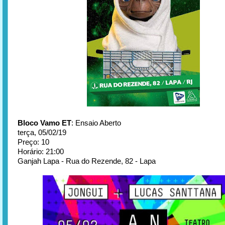
Bloco Vamo ET
: Ensaio Aberto
terça, 05/02/19
Preço: 10
Horário: 21:00
Ganjah Lapa - Rua do Rezende, 82 - Lapa