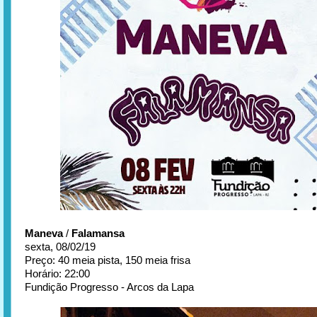
Maneva
/
Falamansa
sexta, 08/02/19
Preço: 40 meia pista, 150 meia frisa
Horário: 22:00
Fundição Progresso - Arcos da Lapa