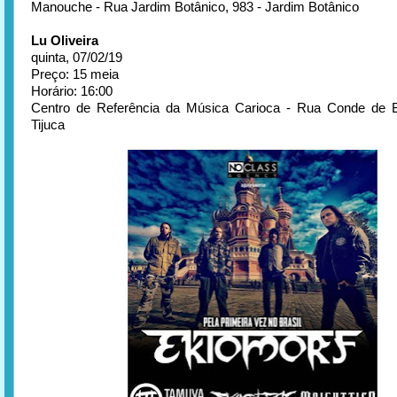
Manouche - Rua Jardim Botânico, 983 - Jardim Botânico
Lu Oliveira
quinta, 07/02/19
Preço: 15 meia
Horário: 16:00
Centro de Referência da Música Carioca - Rua Conde de B
Tijuca