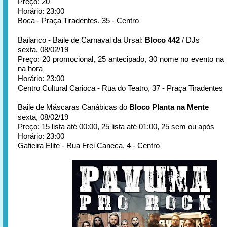
Preço: 20
Horário: 23:00
Boca - Praça Tiradentes, 35 - Centro
Bailarico - Baile de Carnaval da Ursal:
Bloco 442
/ DJs
sexta, 08/02/19
Preço: 20 promocional, 25 antecipado, 30 nome no evento na
na hora
Horário: 23:00
Centro Cultural Carioca - Rua do Teatro, 37 - Praça Tiradentes
Baile de Máscaras Canábicas do
Bloco Planta na Mente
sexta, 08/02/19
Preço: 15 lista até 00:00, 25 lista até 01:00, 25 sem ou após
Horário: 23:00
Gafieira Elite - Rua Frei Caneca, 4 - Centro