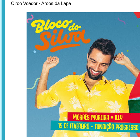
Circo Voador - Arcos da Lapa