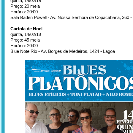
quinta, 14/02/19
Preço: 20 meia
Horário: 20:00
Sala Baden Powell - Av. Nossa Senhora de Copacabana, 360 
Cartola de Noel
quinta, 14/02/19
Preço: 45 meia
Horário: 20:00
Blue Note Rio - Av. Borges de Medeiros, 1424 - Lagoa