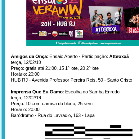
Amigos da Onça
: Ensaio Aberto - Participação:
Attøøxxá
terça, 12/02/19
Preço: grátis até 21:00, 15 1º lote, 20 2º lote
Horário: 20:00
HUB RJ - Avenida Professor Pereira Reis, 50 - Santo Cristo
Imprensa Que Eu Gamo
: Escolha do Samba Enredo
terça, 12/02/19
Preço: 10 com camisa do bloco, 25 sem
Horário: 20:00
Baródromo - Rua do Lavradio, 163 - Lapa