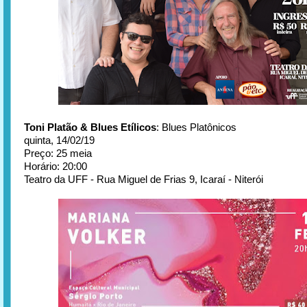
Toni Platão & Blues Etílicos
: Blues Platônicos
quinta, 14/02/19
Preço: 25 meia
Horário: 20:00
Teatro da UFF - Rua Miguel de Frias 9, Icaraí - Niterói