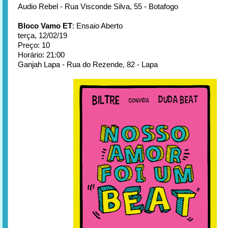
Audio Rebel - Rua Visconde Silva, 55 - Botafogo
Bloco Vamo ET
: Ensaio Aberto
terça, 12/02/19
Preço: 10
Horário: 21:00
Ganjah Lapa - Rua do Rezende, 82 - Lapa