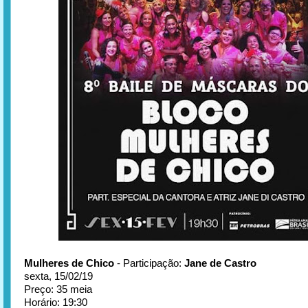
Mulheres de Chico
- Participação:
Jane de Castro
sexta, 15/02/19
Preço: 35 meia
Horário: 19:30