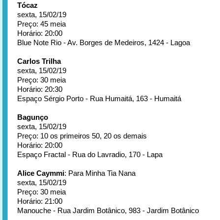
Tócaz
sexta, 15/02/19
Preço: 45 meia
Horário: 20:00
Blue Note Rio - Av. Borges de Medeiros, 1424 - Lagoa
Carlos Trilha
sexta, 15/02/19
Preço: 30 meia
Horário: 20:30
Espaço Sérgio Porto - Rua Humaitá, 163 - Humaitá
Bagunço
sexta, 15/02/19
Preço: 10 os primeiros 50, 20 os demais
Horário: 20:00
Espaço Fractal - Rua do Lavradio, 170 - Lapa
Alice Caymmi
: Para Minha Tia Nana
sexta, 15/02/19
Preço: 30 meia
Horário: 21:00
Manouche - Rua Jardim Botânico, 983 - Jardim Botânico