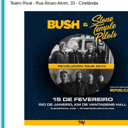
Teatro Rival - Rua Álvaro Alvim, 33 - Cinelândia