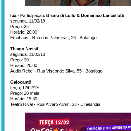
Ibã
- Participação:
Bruno di Lullo & Domenico Lancellotti
segunda, 11/02/19
Preço: 35
Horário: 20:00
Etnohaus - Rua das Palmeiras, 26 - Botafogo
Thiago Nassif
segunda, 11/02/19
Preço: 20
Horário: 20:00
Audio Rebel - Rua Visconde Silva, 55 - Botafogo
Galocantô
terça, 12/02/19
Preço: 20 meia
Horário: 19:30
Teatro Rival - Rua Álvaro Alvim, 33 - Cinelândia