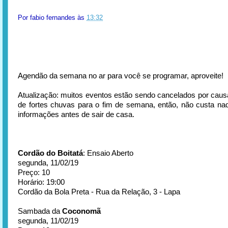
Por
fabio fernandes
às
13:32
Agendão da semana no ar para você se programar, aproveite!
Atualização: muitos eventos estão sendo cancelados por caus
de fortes chuvas para o fim de semana, então, não custa nad
informações antes de sair de casa.
Cordão do Boitatá
: Ensaio Aberto
segunda, 11/02/19
Preço: 10
Horário: 19:00
Cordão da Bola Preta - Rua da Relação, 3 - Lapa
Sambada da
Coconomã
segunda, 11/02/19