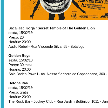
BacaFest:
Korja
/
Secret Temple of The Golden Lion
sexta, 15/02/19
Preço: 20
Horário: 20:00
Audio Rebel - Rua Visconde Silva, 55 - Botafogo
Golden Boys
sexta, 15/02/19
Preço: 30 meia
Horário: 20:00
Sala Baden Powell - Av. Nossa Senhora de Copacabana, 360 
Detonautas
sexta, 15/02/19
Preço: grátis
Horário: 20:00
The Rock Bar - Jockey Club - Rua Jardim Botânico, 1011 - Jar