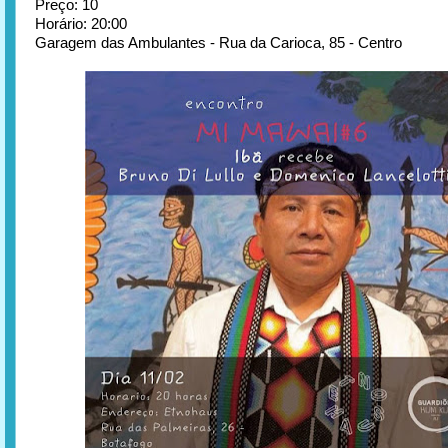
Preço: 10
Horário: 20:00
Garagem das Ambulantes - Rua da Carioca, 85 - Centro