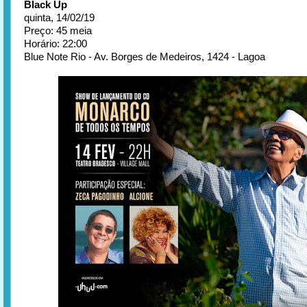
Black Up
quinta, 14/02/19
Preço: 45 meia
Horário: 22:00
Blue Note Rio - Av. Borges de Medeiros, 1424 - Lagoa