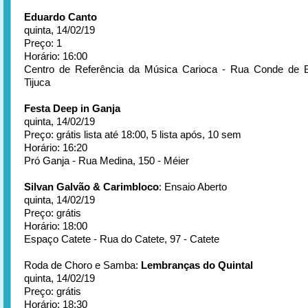
Eduardo Canto
quinta, 14/02/19
Preço: 1
Horário: 16:00
Centro de Referência da Música Carioca - Rua Conde de B
Tijuca
Festa Deep in Ganja
quinta, 14/02/19
Preço: grátis lista até 18:00, 5 lista após, 10 sem
Horário: 16:20
Pró Ganja - Rua Medina, 150 - Méier
Silvan Galvão & Carimbloco
: Ensaio Aberto
quinta, 14/02/19
Preço: grátis
Horário: 18:00
Espaço Catete - Rua do Catete, 97 - Catete
Roda de Choro e Samba:
Lembranças do Quintal
quinta, 14/02/19
Preço: grátis
Horário: 18:30