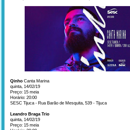
Qinho
Canta Marina
quinta, 14/02/19
Preço: 15 meia
Horário: 20:00
SESC Tijuca - Rua Barão de Mesquita, 539 - Tijuca
Leandro Braga Trio
quinta, 14/02/19
Preço: 15 meia