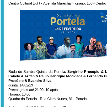
Centro Cultural Light - Avenida Marechal Floriano, 168 - Centro
Roda de Samba Quintal da Portela:
Serginho Procópio & 
Cabelo & Arifan & Paulo Henrique Mocidade & Fernando P
Procópio & Evandro Silva
quinta, 14/02/19
Preço: grátis até 21:00, 10 após
Horário: 19:00
Quadra da Portela - Rua Clara Nunes, 81 - Portela