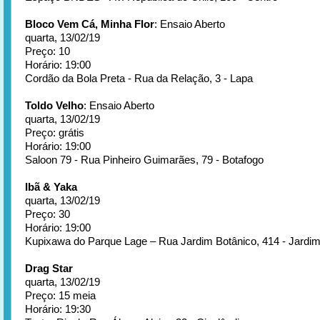
Bloco Vem Cá, Minha Flor
: Ensaio Aberto
quarta, 13/02/19
Preço: 10
Horário: 19:00
Cordão da Bola Preta - Rua da Relação, 3 - Lapa
Toldo Velho
: Ensaio Aberto
quarta, 13/02/19
Preço: grátis
Horário: 19:00
Saloon 79 - Rua Pinheiro Guimarães, 79 - Botafogo
Ibã & Yaka
quarta, 13/02/19
Preço: 30
Horário: 19:00
Kupixawa do Parque Lage – Rua Jardim Botânico, 414 - Jardim
Drag Star
quarta, 13/02/19
Preço: 15 meia
Horário: 19:30