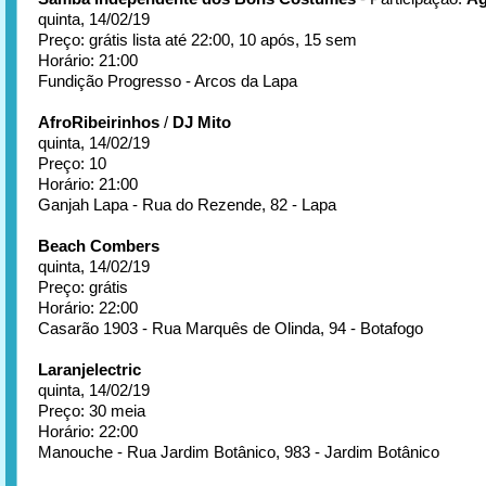
quinta, 14/02/19
Preço: grátis lista até 22:00, 10 após, 15 sem
Horário: 21:00
Fundição Progresso - Arcos da Lapa
AfroRibeirinhos
/
DJ Mito
quinta, 14/02/19
Preço: 10
Horário: 21:00
Ganjah Lapa - Rua do Rezende, 82 - Lapa
Beach Combers
quinta, 14/02/19
Preço: grátis
Horário: 22:00
Casarão 1903 - Rua Marquês de Olinda, 94 - Botafogo
Laranjelectric
quinta, 14/02/19
Preço: 30 meia
Horário: 22:00
Manouche - Rua Jardim Botânico, 983 - Jardim Botânico