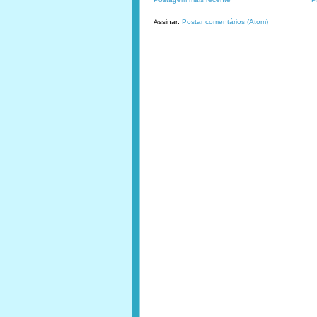
Assinar:
Postar comentários (Atom)