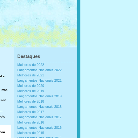
Destaques
Melhores de 2022
Lançamentos Nacionais 2022
Melhores de 2021
al e
Lançamentos Nacionais 2021
Melhores de 2020
, mas
Melhores de 2019
Lançamentos Nacionais 2019
livre
Melhores de 2018
Lançamentos Nacionais 2018
..
Melhores de 2017
mês.
Lançamentos Nacionais 2017
Melhores de 2016
Lançamentos Nacionais 2016
loco
Melhores de 2015