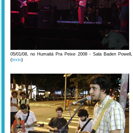
05/01/08, no Humaitá Pra Peixe 2008 - Sala Baden Powell
(
texto
)