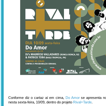
Conforme diz o cartaz aí em cima,
Do Amor
se apresenta no
nesta sexta-feira, 10/09, dentro do projeto
Rival+Tarde
.