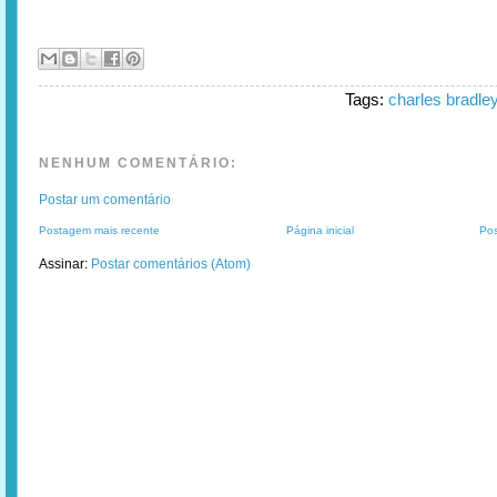
Tags:
charles bradle
NENHUM COMENTÁRIO:
Postar um comentário
Postagem mais recente
Página inicial
Pos
Assinar:
Postar comentários (Atom)