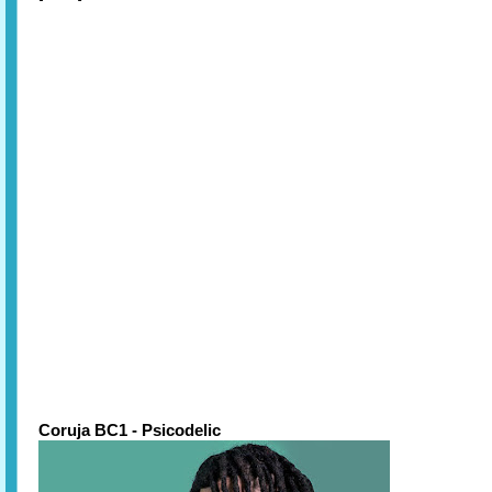
Coruja BC1 - Psicodelic