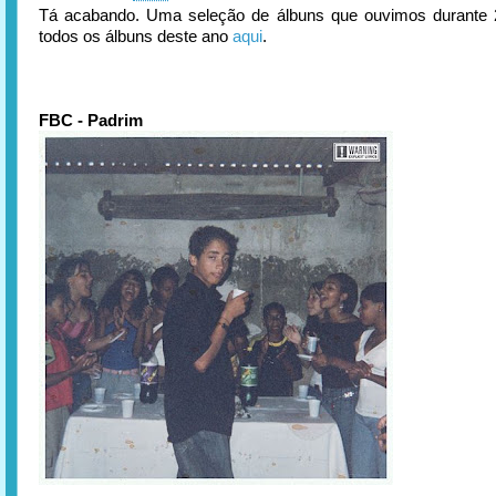
Tá acabando. Uma seleção de álbuns que ouvimos durante 2
todos os álbuns deste ano
aqui
.
FBC - Padrim