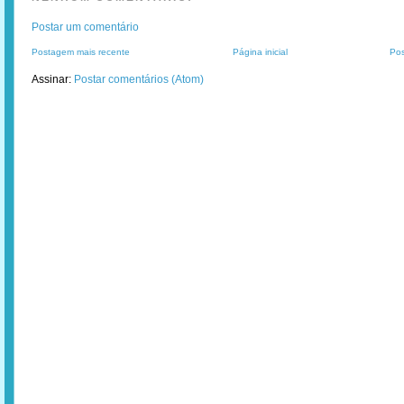
Postar um comentário
Postagem mais recente
Página inicial
Pos
Assinar:
Postar comentários (Atom)