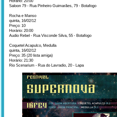
Horário: 20:00
Saloon 79 - Rua Pinheiro Guimarães, 79 - Botafogo
Rocha e Manso
quinta, 16/02/12
Preço: 10
Horário: 20:00
Audio Rebel - Rua Visconde Silva, 55 - Botafogo
Coquetel Acapulco, Medulla
quinta, 16/02/12
Preço: 35 (20 lista amiga)
Horário: 21:30
Rio Scenarium - Rua do Lavradio, 20 - Lapa