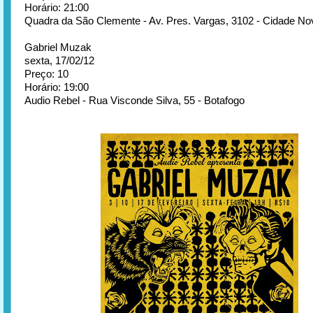
Horário: 21:00
Quadra da São Clemente - Av. Pres. Vargas, 3102 - Cidade No
Gabriel Muzak
sexta, 17/02/12
Preço: 10
Horário: 19:00
Audio Rebel - Rua Visconde Silva, 55 - Botafogo