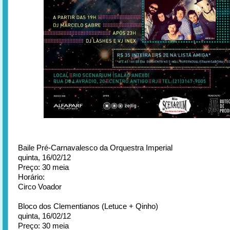
Baile Pré-Carnavalesco da Orquestra Imperial
quinta, 16/02/12
Preço: 30 meia
Horário:
Circo Voador
Bloco dos Clementianos (Letuce + Qinho)
quinta, 16/02/12
Preço: 30 meia