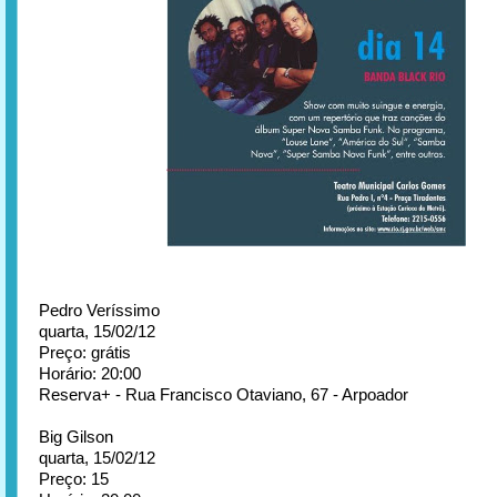
Pedro Veríssimo
quarta, 15/02/12
Preço: grátis
Horário: 20:00
Reserva+ - Rua Francisco Otaviano, 67 - Arpoador
Big Gilson
quarta, 15/02/12
Preço: 15