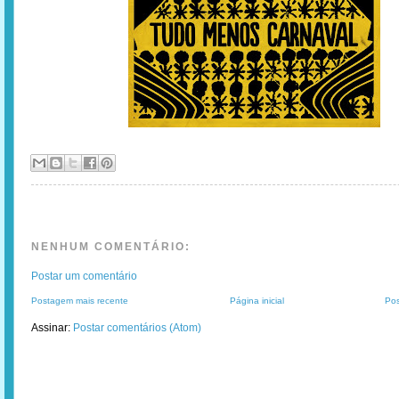
NENHUM COMENTÁRIO:
Postar um comentário
Postagem mais recente
Página inicial
Pos
Assinar:
Postar comentários (Atom)