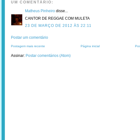
UM COMENTÁRIO:
Matheus Pinheiro
disse...
CANTOR DE REGGAE COM MULETA
23 DE MARÇO DE 2012 ÀS 22:11
Postar um comentário
Postagem mais recente
Página inicial
Pos
Assinar:
Postar comentários (Atom)