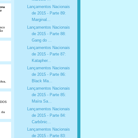
Lançamentos Nacionais
Dona
u
de 2015 - Parte 89:
Marginal...
Lançamentos Nacionais
isco
São
de 2015 - Parte 88:
Gang do ...
Lançamentos Nacionais
de 2015 - Parte 87:
Katapher...
Lançamentos Nacionais
de 2015 - Parte 86:
Black Ma...
ilva,
Lançamentos Nacionais
de 2015 - Parte 85:
Maíra Sa...
ADOS
Lançamentos Nacionais
a da
de 2015 - Parte 84:
Carbônic...
Lançamentos Nacionais
de 2015 - Parte 83: