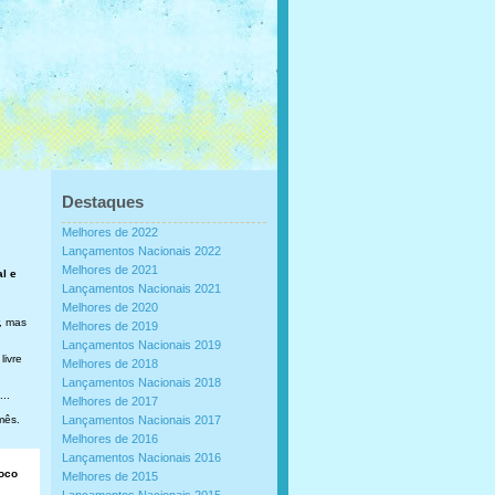
Destaques
Melhores de 2022
Lançamentos Nacionais 2022
Melhores de 2021
al e
Lançamentos Nacionais 2021
Melhores de 2020
, mas
Melhores de 2019
Lançamentos Nacionais 2019
livre
Melhores de 2018
Lançamentos Nacionais 2018
..
Melhores de 2017
mês.
Lançamentos Nacionais 2017
Melhores de 2016
Lançamentos Nacionais 2016
loco
Melhores de 2015