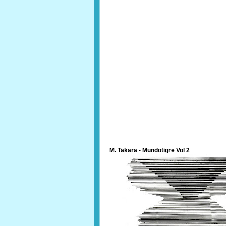
M. Takara - Mundotigre Vol 2