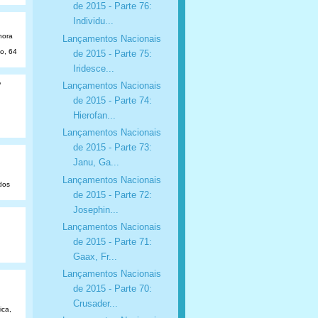
de 2015 - Parte 76:
Individu...
hora
Lançamentos Nacionais
ão, 64
de 2015 - Parte 75:
Iridesce...
o
Lançamentos Nacionais
de 2015 - Parte 74:
Hierofan...
Lançamentos Nacionais
de 2015 - Parte 73:
Janu, Ga...
Lançamentos Nacionais
dos
de 2015 - Parte 72:
Josephin...
Lançamentos Nacionais
de 2015 - Parte 71:
Gaax, Fr...
Lançamentos Nacionais
de 2015 - Parte 70:
Crusader...
ica,