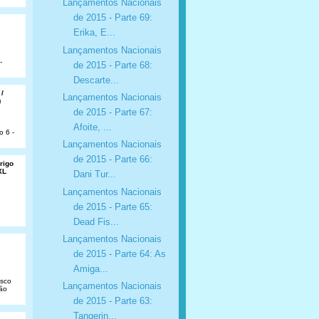
Lançamentos Nacionais
de 2015 - Parte 69:
Erika, E...
Lançamentos Nacionais
-
de 2015 - Parte 68:
Descarte...
 /
Lançamentos Nacionais
)
de 2015 - Parte 67:
Afoite, ...
o 6 -
Lançamentos Nacionais
de 2015 - Parte 66:
rigo
XL
Dani Tur...
Lançamentos Nacionais
de 2015 - Parte 65:
Dead Fis...
Lançamentos Nacionais
de 2015 - Parte 64: As
Amiga...
isco
Lançamentos Nacionais
São
de 2015 - Parte 63:
Tangerin...