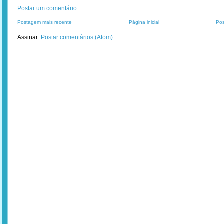
Postar um comentário
Postagem mais recente
Página inicial
Pos
Assinar:
Postar comentários (Atom)