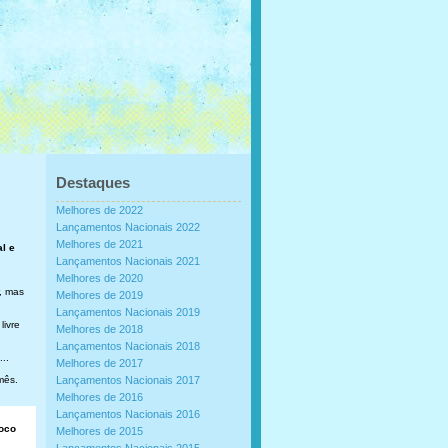
Destaques
Melhores de 2022
Lançamentos Nacionais 2022
Melhores de 2021
al e
Lançamentos Nacionais 2021
Melhores de 2020
, mas
Melhores de 2019
Lançamentos Nacionais 2019
livre
Melhores de 2018
Lançamentos Nacionais 2018
..
Melhores de 2017
mês.
Lançamentos Nacionais 2017
Melhores de 2016
Lançamentos Nacionais 2016
loco
Melhores de 2015