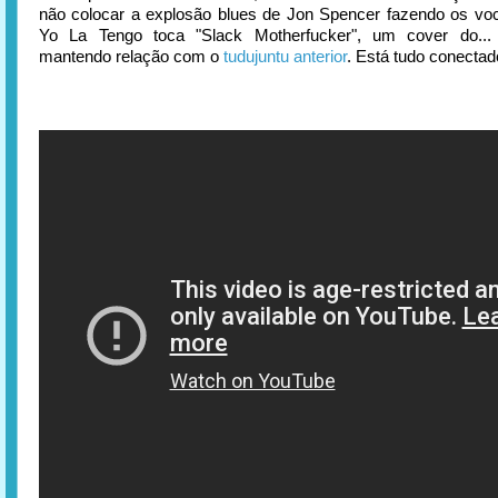
não colocar a explosão blues de Jon Spencer fazendo os vo
Yo La Tengo toca "Slack Motherfucker", um cover do...
mantendo relação com o
tudujuntu anterior
. Está tudo conectad