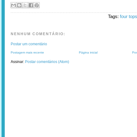
Tags:
four top
NENHUM COMENTÁRIO:
Postar um comentário
Postagem mais recente
Página inicial
Pos
Assinar:
Postar comentários (Atom)