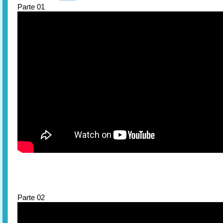
Parte 01
Parte 02