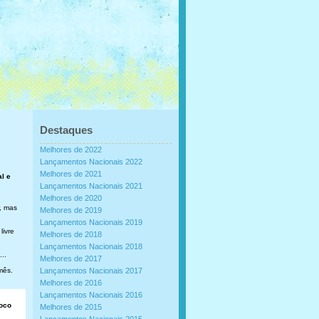
Destaques
Melhores de 2022
Lançamentos Nacionais 2022
Melhores de 2021
al e
Lançamentos Nacionais 2021
Melhores de 2020
, mas
Melhores de 2019
Lançamentos Nacionais 2019
livre
Melhores de 2018
Lançamentos Nacionais 2018
..
Melhores de 2017
mês.
Lançamentos Nacionais 2017
Melhores de 2016
Lançamentos Nacionais 2016
loco
Melhores de 2015