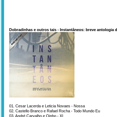
Dobradinhas e outros tais - Instantâneos: breve antologia 
01. Cesar Lacerda e Leticia Novaes - Nossa
02. Castello Branco e Rafael Rocha - Todo Mundo Eu
03. André Carvalho e Qinho - XI