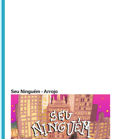
Seu Ninguém - Arrojo