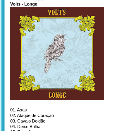
Volts - Longe
01. Asas
02. Ataque de Coração
03. Cavalo Doidão
04. Deixe Brilhar