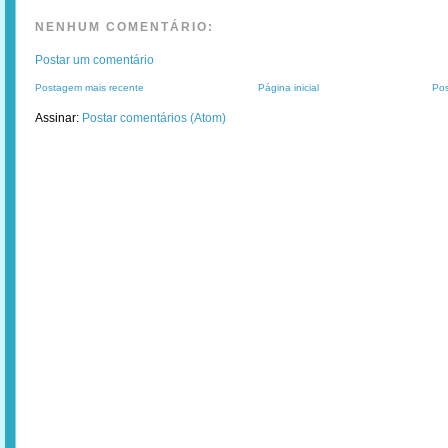
NENHUM COMENTÁRIO:
Postar um comentário
Postagem mais recente
Página inicial
Pos
Assinar:
Postar comentários (Atom)