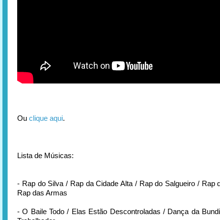
Ou
clique aqui
.
Lista de Músicas:
- Rap do Silva / Rap da Cidade Alta / Rap do Salgueiro / Rap 
Rap das Armas
- O Baile Todo / Elas Estão Descontroladas / Dança da Bund