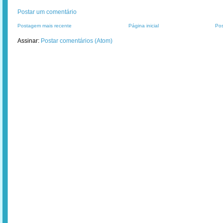
Postar um comentário
Postagem mais recente
Página inicial
Pos
Assinar:
Postar comentários (Atom)