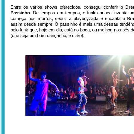
Entre os vários shows oferecidos, consegui conferir o
Dre
Passinho
. De tempos em tempos, o funk carioca inventa 
começa nos morros, seduz a playboyzada e encanta o Bras
assim desde sempre. O passinho é mais uma dessas tendênc
pelo funk que, hoje em dia, está no boca, ou melhor, nos pés 
(que seja um bom dançarino, é claro).