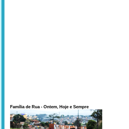
Família de Rua - Ontem, Hoje e Sempre