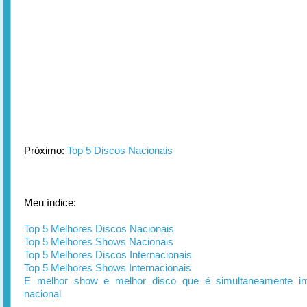
Próximo:
Top 5 Discos Nacionais
Meu índice:
Top 5 Melhores Discos Nacionais
Top 5 Melhores Shows Nacionais
Top 5 Melhores Discos Internacionais
Top 5 Melhores Shows Internacionais
E melhor show e melhor disco que é simultaneamente int
nacional