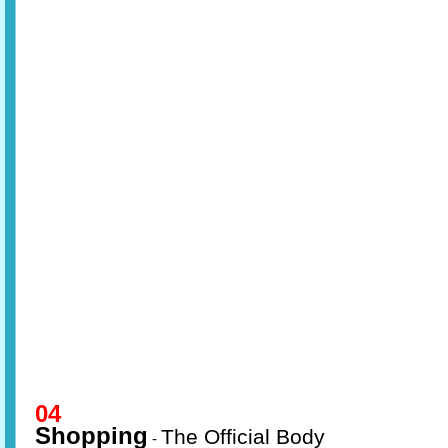
04
Shopping
The Official Body
-