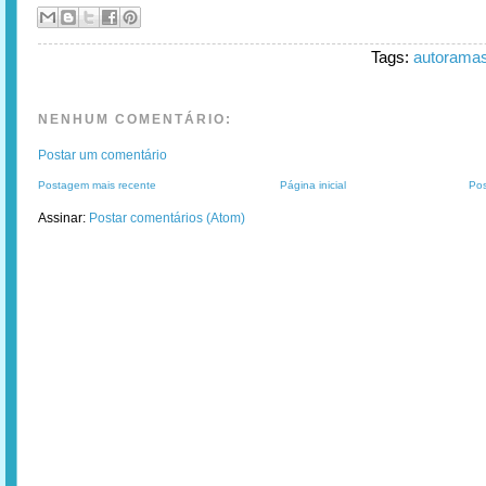
Tags:
autorama
NENHUM COMENTÁRIO:
Postar um comentário
Postagem mais recente
Página inicial
Pos
Assinar:
Postar comentários (Atom)