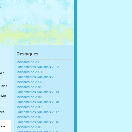
Destaques
Melhores de 2022
Lançamentos Nacionais 2022
Melhores de 2021
al e
Lançamentos Nacionais 2021
Melhores de 2020
, mas
Melhores de 2019
Lançamentos Nacionais 2019
livre
Melhores de 2018
Lançamentos Nacionais 2018
..
Melhores de 2017
mês.
Lançamentos Nacionais 2017
Melhores de 2016
Lançamentos Nacionais 2016
loco
Melhores de 2015