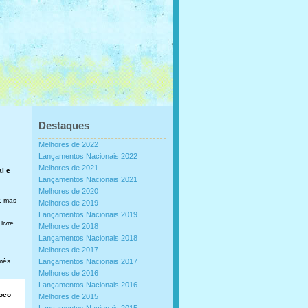
Destaques
Melhores de 2022
Lançamentos Nacionais 2022
Melhores de 2021
al e
Lançamentos Nacionais 2021
Melhores de 2020
, mas
Melhores de 2019
Lançamentos Nacionais 2019
livre
Melhores de 2018
Lançamentos Nacionais 2018
..
Melhores de 2017
mês.
Lançamentos Nacionais 2017
Melhores de 2016
Lançamentos Nacionais 2016
loco
Melhores de 2015