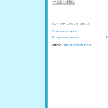
NENHUM COMENTÁRIO:
Postar um comentário
Postagem mais recente
P
Assinar:
Postar comentários (Atom)