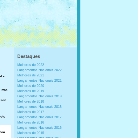
Destaques
Melhores de 2022
Lançamentos Nacionais 2022
Melhores de 2021
al e
Lançamentos Nacionais 2021
Melhores de 2020
, mas
Melhores de 2019
Lançamentos Nacionais 2019
livre
Melhores de 2018
Lançamentos Nacionais 2018
..
Melhores de 2017
mês.
Lançamentos Nacionais 2017
Melhores de 2016
Lançamentos Nacionais 2016
loco
Melhores de 2015