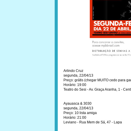
Arlindo Cruz
segunda, 22/04/13
Preço: grátis (chegar MUITO cedo para gar
Horário: 19:00
Teatro do Sesi - Av. Graça Aranha, 1 - Cent
Ayauasca & 3030
segunda, 22/04/13
Preço: 10 lista amiga
Horário: 21:00
Leviano - Rua Mem de Sá, 47 - Lapa