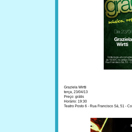
Graziela Wirtti
terça, 23/04/13
Preço: grátis
Horário: 19:30
Teatro Posto 6 - Rua Francisco Sá, 51 - 