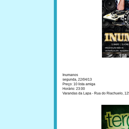
Inumanos
segunda, 22/04/13
Preço: 10 lista amiga
Horário: 23:00
Varandas da Lapa - Rua do Riachuelo, 12