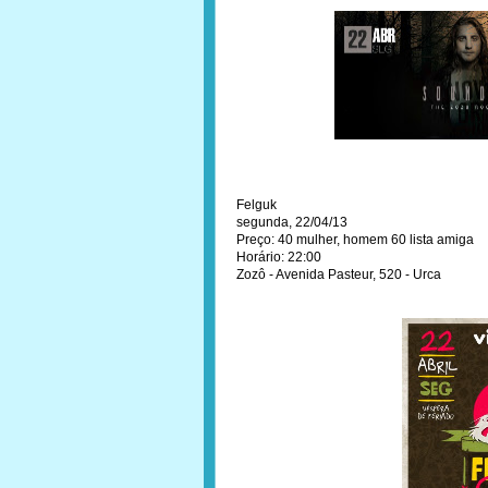
Felguk
segunda, 22/04/13
Preço: 40 mulher, homem 60 lista amiga
Horário: 22:00
Zozô - Avenida Pasteur, 520 - Urca