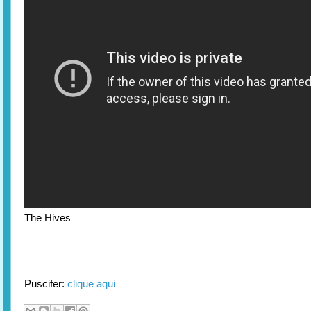
The Hives
Puscifer:
clique aqui