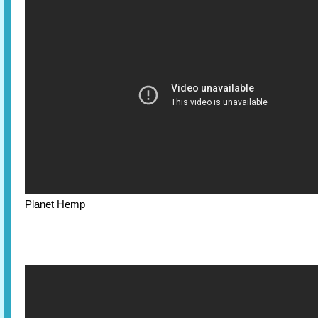
Planet Hemp