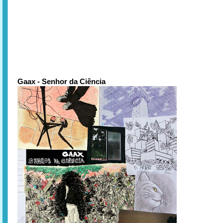
Gaax - Senhor da Ciência