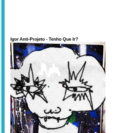
Igor Anti-Projeto - Tenho Que Ir?