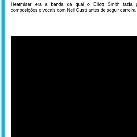
Heatmiser era a banda da qual o Elliott Smith fazia pa
composições e vocais com Neil Gust) antes de seguir carreira 