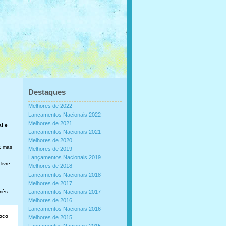
Destaques
Melhores de 2022
Lançamentos Nacionais 2022
Melhores de 2021
al e
Lançamentos Nacionais 2021
Melhores de 2020
, mas
Melhores de 2019
Lançamentos Nacionais 2019
livre
Melhores de 2018
Lançamentos Nacionais 2018
..
Melhores de 2017
mês.
Lançamentos Nacionais 2017
Melhores de 2016
Lançamentos Nacionais 2016
loco
Melhores de 2015