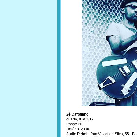
Zé Cafofinho
quarta, 01/02/17
Preço: 20
Horário: 20:00
Audio Rebel - Rua Visconde Silva, 55 - Bo