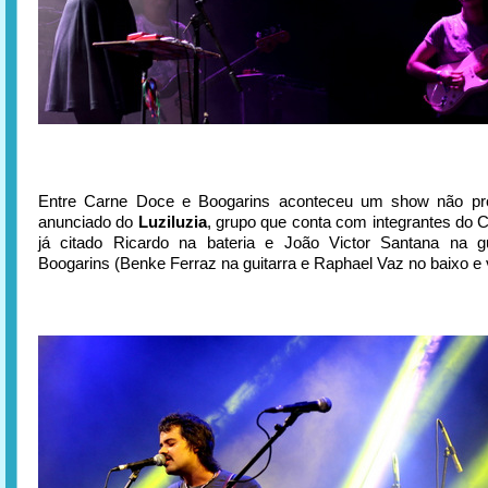
Entre Carne Doce e Boogarins aconteceu um show não p
anunciado do
Luziluzia
, grupo que conta com integrantes do 
já citado Ricardo na bateria e João Victor Santana na gu
Boogarins (Benke Ferraz na guitarra e Raphael Vaz no baixo e 