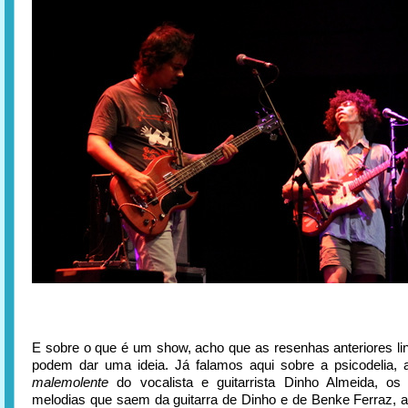
E sobre o que é um show, acho que as resenhas anteriores l
podem dar uma ideia. Já falamos aqui sobre a psicodelia,
malemolente
do vocalista e guitarrista Dinho Almeida, os 
melodias que saem da guitarra de Dinho e de Benke Ferraz, a 