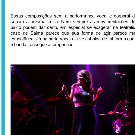
Essas composições sem a performance vocal e corporal 
seriam a mesma coisa. Nem sempre as movimentações de
palco podem dar certo, em especial se exagerar na teatral
caso de Salma parece que sua forma de agir parece ma
espontânea. Já na parte vocal ela se esbalda de tal forma q
a banda consegue acompanhar.