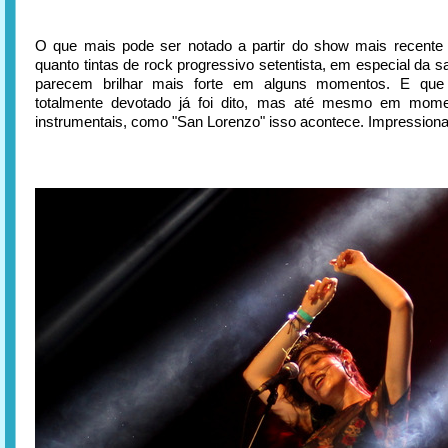
O que mais pode ser notado a partir do show mais recente
quanto tintas de rock progressivo setentista, em especial da saf
parecem brilhar mais forte em alguns momentos. E que
totalmente devotado já foi dito, mas até mesmo em mom
instrumentais, como "San Lorenzo" isso acontece. Impressiona