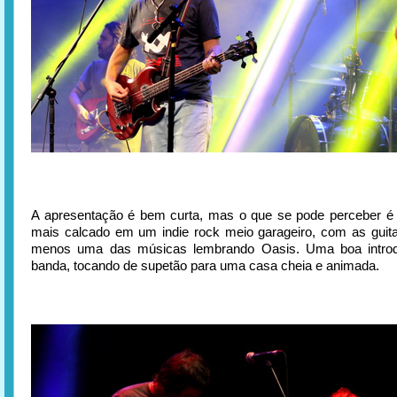
A apresentação é bem curta, mas o que se pode perceber é
mais calcado em um indie rock meio garageiro, com as guit
menos uma das músicas lembrando Oasis. Uma boa intro
banda, tocando de supetão para uma casa cheia e animada.