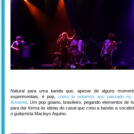
Natural para uma banda que, apesar de alguns moment
experimentais, é pop,
como já notamos ano passado no f
Amarela
. Um pop goiano, brasileiro, pegando elementos de t
para dar forma às ideias do casal que criou a banda: a vocali
o guitarrista Macloys Aquino.