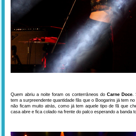
Quem abriu a noite foram os conterrâneos do
Carne Doce
.
tem a surpreendente quantidade fãs que o Boogarins já tem no 
não ficam muito atrás, como já tem aquele tipo de fã que c
casa abre e fica colado na frente do palco esperando a banda t