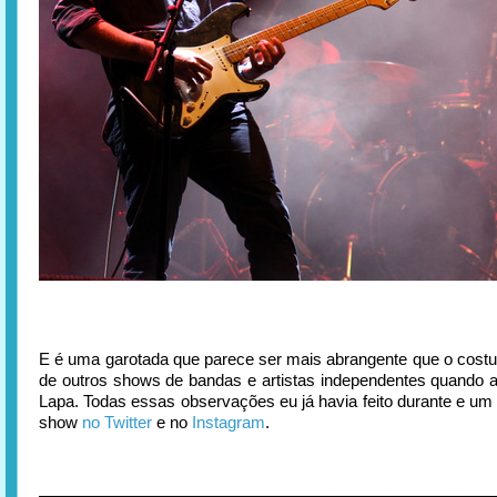
E é uma garotada que parece ser mais abrangente que o costu
de outros shows de bandas e artistas independentes quando
Lapa. Todas essas observações eu já havia feito durante e um 
show
no Twitter
e no
Instagram
.