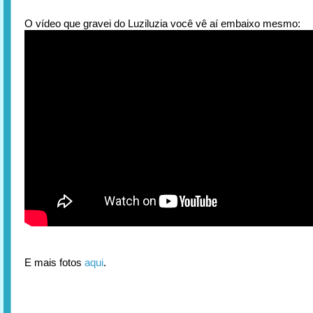
O vídeo que gravei do Luziluzia você vê aí embaixo mesmo:
E mais fotos
aqui
.