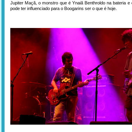
Jupiter Maçã, o monstro que é Ynaiã Benthroldo na bateria e 
pode ter influenciado para o Boogarins ser o que é hoje.