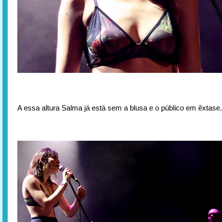
A essa altura Salma já está sem a blusa e o público em êxtase.