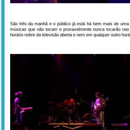
São três da manhã e o público já está há bem mais de uma
músicas que não tocam e provavelmente nunca tocarão nas 
horário nobre da televisão aberta e nem em qualquer outro horá