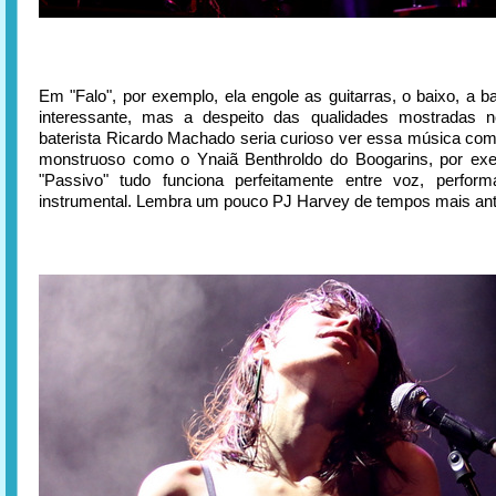
Em "Falo", por exemplo, ela engole as guitarras, o baixo, a ba
interessante, mas a despeito das qualidades mostradas 
baterista Ricardo Machado seria curioso ver essa música com
monstruoso como o Ynaiã Benthroldo do Boogarins, por ex
"Passivo" tudo funciona perfeitamente entre voz, perform
instrumental. Lembra um pouco PJ Harvey de tempos mais ant