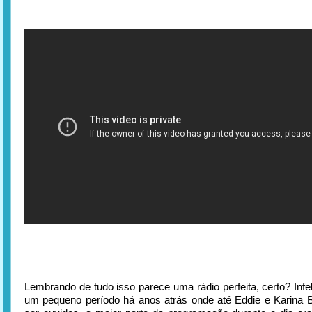
Lembrando de tudo isso parece uma rádio perfeita, certo? Infe
um pequeno período há anos atrás onde até Eddie e Karina