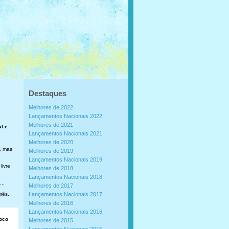
Destaques
Melhores de 2022
Lançamentos Nacionais 2022
Melhores de 2021
al e
Lançamentos Nacionais 2021
Melhores de 2020
, mas
Melhores de 2019
Lançamentos Nacionais 2019
livre
Melhores de 2018
Lançamentos Nacionais 2018
..
Melhores de 2017
mês.
Lançamentos Nacionais 2017
Melhores de 2016
Lançamentos Nacionais 2016
loco
Melhores de 2015