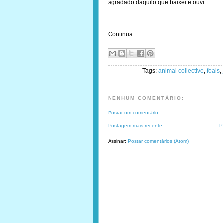
agradado daquilo que baixei e ouvi.
Continua.
Tags:
animal collective
,
foals
,
NENHUM COMENTÁRIO:
Postar um comentário
Postagem mais recente
P
Assinar:
Postar comentários (Atom)