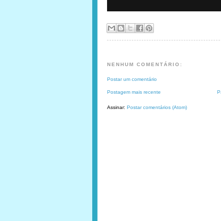
NENHUM COMENTÁRIO:
Postar um comentário
Postagem mais recente
P
Assinar:
Postar comentários (Atom)