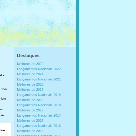
Destaques
Melhores de 2022
Lançamentos Nacionais 2022
Melhores de 2021
al e
Lançamentos Nacionais 2021
Melhores de 2020
, mas
Melhores de 2019
Lançamentos Nacionais 2019
livre
Melhores de 2018
Lançamentos Nacionais 2018
..
Melhores de 2017
mês.
Lançamentos Nacionais 2017
Melhores de 2016
Lançamentos Nacionais 2016
loco
Melhores de 2015