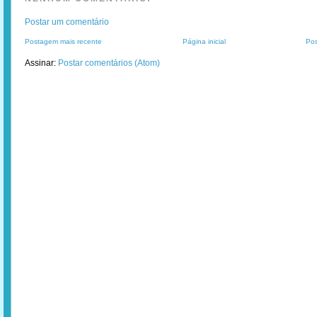
Postar um comentário
Postagem mais recente
Página inicial
Pos
Assinar:
Postar comentários (Atom)