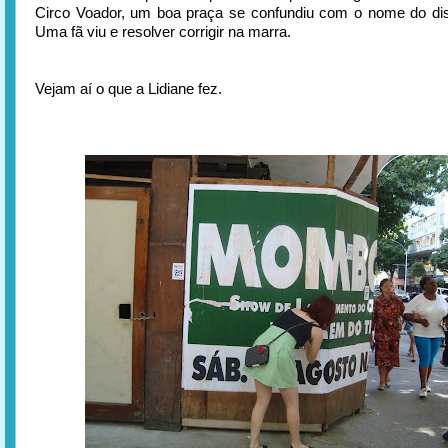
Circo Voador, um boa praça se confundiu com o nome do di
Uma fã viu e resolver corrigir na marra.
Vejam aí o que a Lidiane fez.