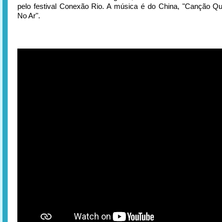
pelo festival Conexão Rio. A música é do China, "Canção 
No Ar".