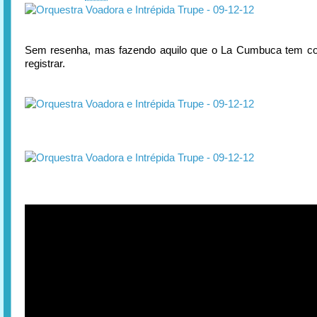
Sem resenha, mas fazendo aquilo que o La Cumbuca tem co
registrar.