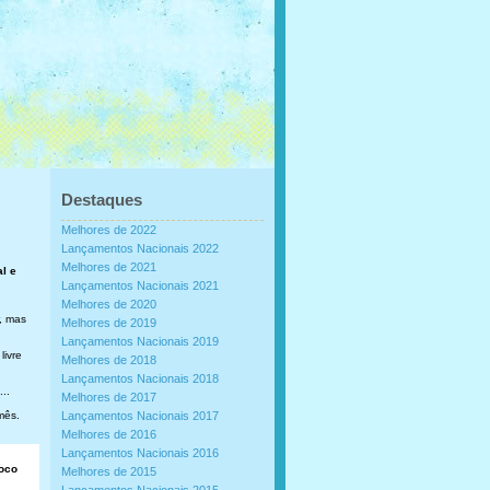
Destaques
Melhores de 2022
Lançamentos Nacionais 2022
Melhores de 2021
al e
Lançamentos Nacionais 2021
Melhores de 2020
, mas
Melhores de 2019
Lançamentos Nacionais 2019
livre
Melhores de 2018
Lançamentos Nacionais 2018
..
Melhores de 2017
mês.
Lançamentos Nacionais 2017
Melhores de 2016
Lançamentos Nacionais 2016
loco
Melhores de 2015