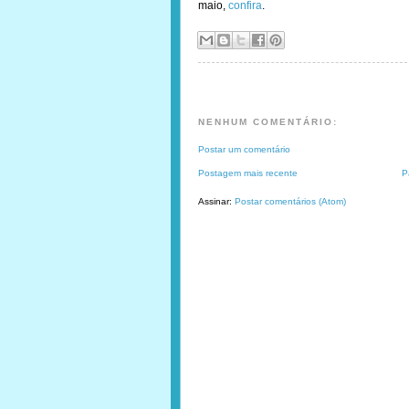
maio,
confira
.
NENHUM COMENTÁRIO:
Postar um comentário
Postagem mais recente
P
Assinar:
Postar comentários (Atom)