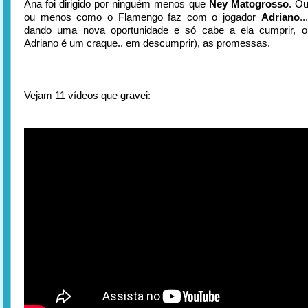
Ana foi dirigido por ninguém menos que
Ney Matogrosso
. Ou
ou menos como o Flamengo faz com o jogador
Adriano
.
dando uma nova oportunidade e só cabe a ela cumprir, ou
Adriano é um craque.. em descumprir), as promessas.
Vejam 11 vídeos que gravei: