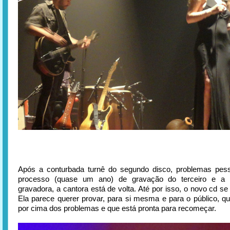
Após a conturbada turnê do segundo disco, problemas pess
processo (quase um ano) de gravação do terceiro e a
gravadora, a cantora está de volta. Até por isso, o novo cd 
Ela parece querer provar, para si mesma e para o público, qu
por cima dos problemas e que está pronta para recomeçar.