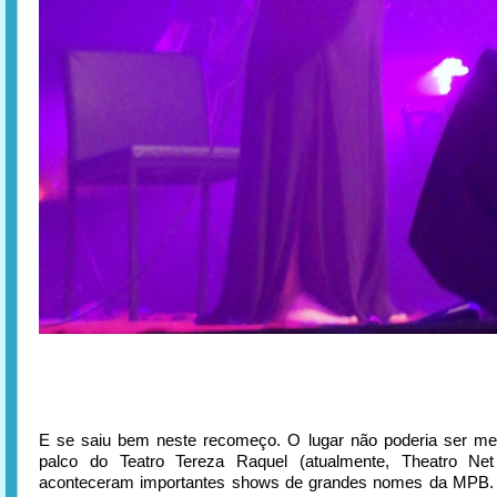
E se saiu bem neste recomeço. O lugar não poderia ser mel
palco do Teatro Tereza Raquel (atualmente, Theatro Net
aconteceram importantes shows de grandes nomes da MPB.