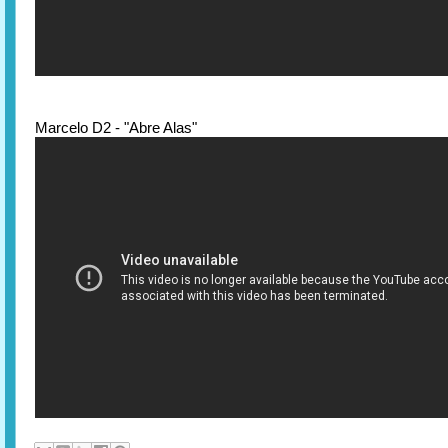
Marcelo D2 - "Abre Alas"