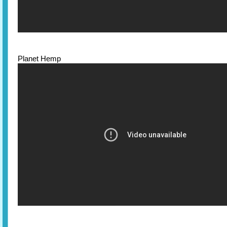
Planet Hemp