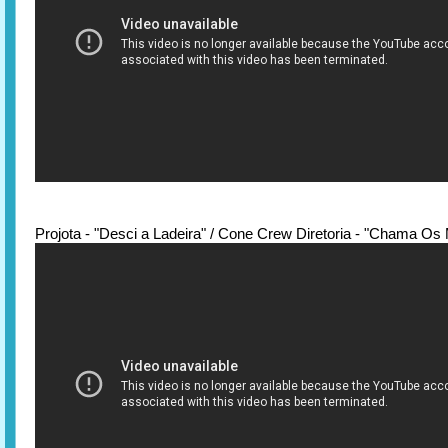
Projota - "Desci a Ladeira" / Cone Crew Diretoria - "Chama Os