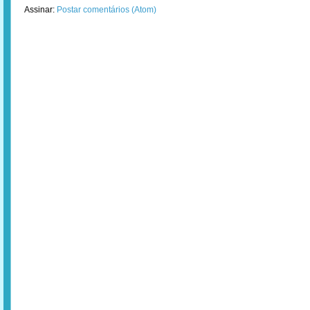
Assinar:
Postar comentários (Atom)