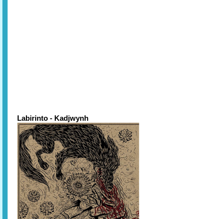
Labirinto - Kadjwynh