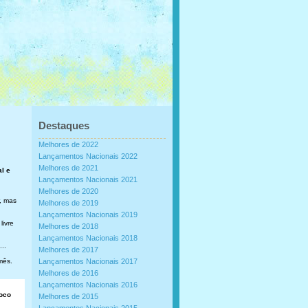
Destaques
Melhores de 2022
Lançamentos Nacionais 2022
Melhores de 2021
al e
Lançamentos Nacionais 2021
Melhores de 2020
, mas
Melhores de 2019
Lançamentos Nacionais 2019
livre
Melhores de 2018
Lançamentos Nacionais 2018
..
Melhores de 2017
mês.
Lançamentos Nacionais 2017
Melhores de 2016
Lançamentos Nacionais 2016
loco
Melhores de 2015