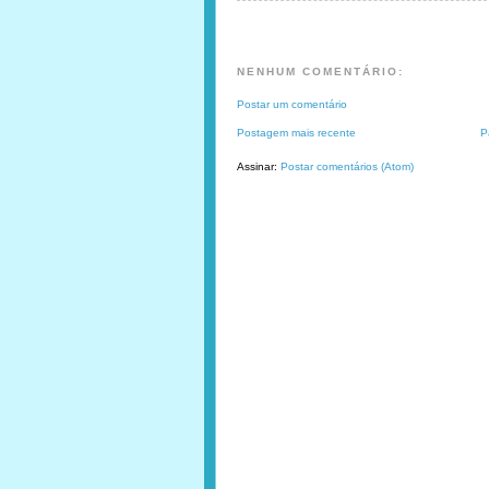
NENHUM COMENTÁRIO:
Postar um comentário
Postagem mais recente
P
Assinar:
Postar comentários (Atom)