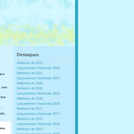
Destaques
Melhores de 2022
Lançamentos Nacionais 2022
Melhores de 2021
al e
Lançamentos Nacionais 2021
Melhores de 2020
, mas
Melhores de 2019
Lançamentos Nacionais 2019
livre
Melhores de 2018
Lançamentos Nacionais 2018
..
Melhores de 2017
mês.
Lançamentos Nacionais 2017
Melhores de 2016
Lançamentos Nacionais 2016
loco
Melhores de 2015