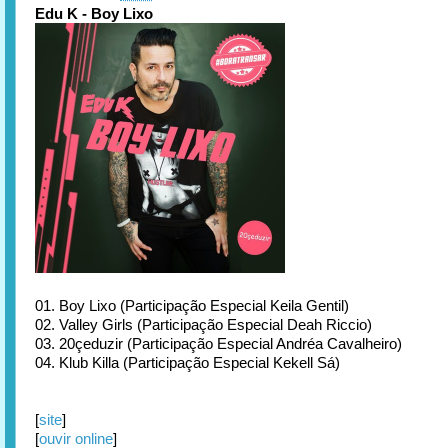
Edu K - Boy Lixo
01. Boy Lixo (Participação Especial Keila Gentil)
02. Valley Girls (Participação Especial Deah Riccio)
03. 20çeduzir (Participação Especial Andréa Cavalheiro)
04. Klub Killa (Participação Especial Kekell Sá)
[
site
]
[
ouvir online
]