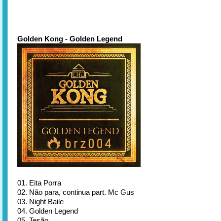
Golden Kong - Golden Legend
01. Eita Porra
02. Não para, continua part. Mc Gus
03. Night Baile
04. Golden Legend
05. Tesão